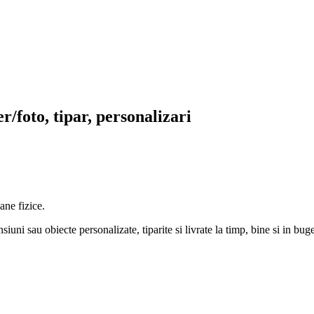
r/foto, tipar, personalizari
ane fizice.
ni sau obiecte personalizate, tiparite si livrate la timp, bine si in buge