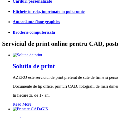
Carduri personalizate
Etichete in rola, imprimate in policromie
Autocolante floor graphics
Broderie computerizata
Serviciul de print online pentru CAD, poste
Solutia de print
AZERO este serviciul de print preferat de sute de firme si perso
Documente de tip office, printuri CAD, fotografii de mari dimensiu
In fiecare zi, de 17 ani.
Read More