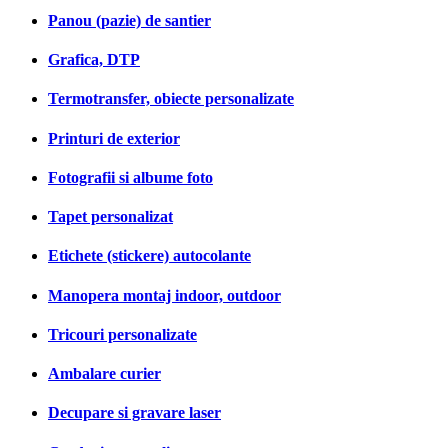
Panou (pazie) de santier
Grafica, DTP
Termotransfer, obiecte personalizate
Printuri de exterior
Fotografii si albume foto
Tapet personalizat
Etichete (stickere) autocolante
Manopera montaj indoor, outdoor
Tricouri personalizate
Ambalare curier
Decupare si gravare laser