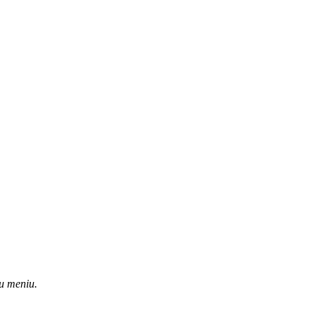
u meniu.