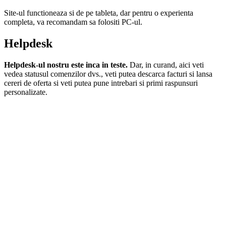
Site-ul functioneaza si de pe tableta, dar pentru o experienta
completa, va recomandam sa folositi PC-ul.
Helpdesk
Helpdesk-ul nostru este inca in teste.
Dar, in curand, aici veti
vedea statusul comenzilor dvs., veti putea descarca facturi si lansa
cereri de oferta si veti putea pune intrebari si primi raspunsuri
personalizate.