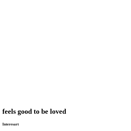
feels good to be loved
Interesart