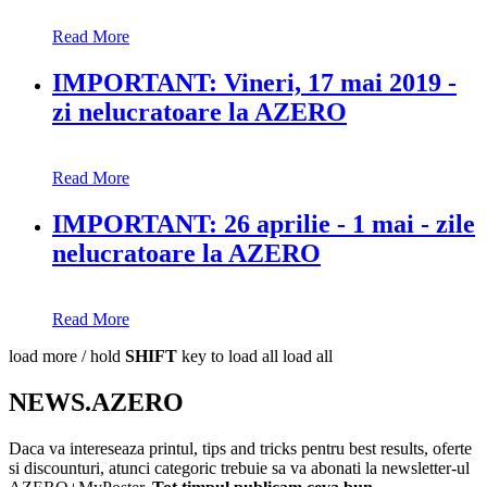
Read More
IMPORTANT: Vineri, 17 mai 2019 -
zi nelucratoare la AZERO
Read More
IMPORTANT: 26 aprilie - 1 mai - zile
nelucratoare la AZERO
Read More
load more /
hold
SHIFT
key to load all
load all
NEWS.AZERO
Daca va intereseaza printul, tips and tricks pentru best results, oferte
si discounturi, atunci categoric trebuie sa va abonati la newsletter-ul