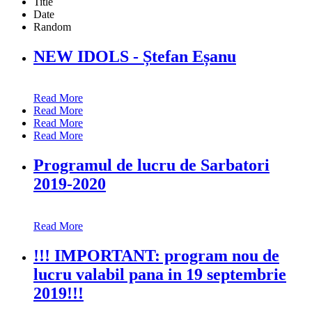
Title
Date
Random
NEW IDOLS - Ștefan Eșanu
Read More
Read More
Read More
Read More
Programul de lucru de Sarbatori
2019-2020
Read More
!!! IMPORTANT: program nou de
lucru valabil pana in 19 septembrie
2019!!!