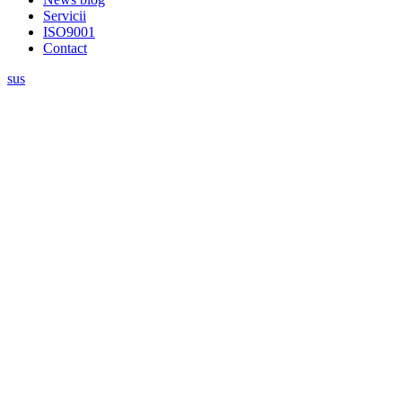
Servicii
ISO9001
Contact
sus