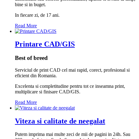
bine si in buget.
In fiecare zi, de 17 ani.
Read More
Printare CAD/GIS
Best of breed
Serviciul de print CAD cel mai rapid, corect, profesional si
eficient din Romania.
Excelenta si completitudine pentru tot ce inseamna print,
multiplicare si finisare CAD/GIS.
Read More
Viteza si calitate de neegalat
Putem imprima mai multe zeci de mii de pagini in 24h. Sau