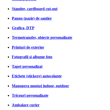
Standee, cardboard cut-out
Panou (pazie) de santier
Grafica, DTP
Termotransfer, obiecte personalizate
Printuri de exterior
Fotografii si albume foto
Tapet personalizat
Etichete (stickere) autocolante
Manopera montaj indoor, outdoor
Tricouri personalizate
Ambalare curier