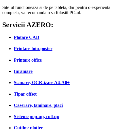
Site-ul functioneaza si de pe tableta, dar pentru o experienta
completa, va recomandam sa folositi PC-ul.
Servicii AZERO:
Plotare CAD
Printare foto-poster
Printare office
Inramare
Scanare, OCR-izare A4-A0+
Tipar offset
Caserare, laminare, placi
Sisteme pop-up, roll-up
Cutting plotter