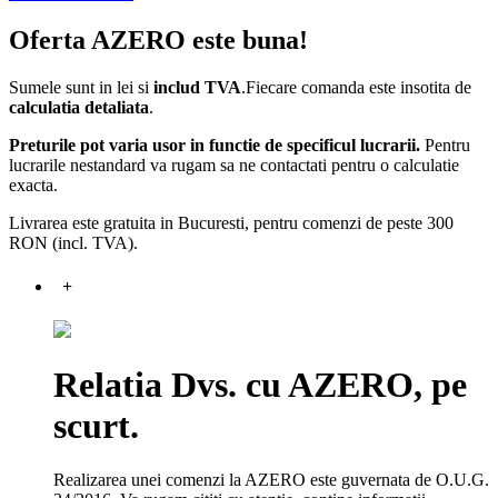
Oferta AZERO este buna!
Sumele sunt in lei si
includ TVA
.Fiecare comanda este insotita de
calculatia detaliata
.
Preturile pot varia usor in functie de specificul lucrarii.
Pentru
lucrarile nestandard va rugam sa ne contactati pentru o calculatie
exacta.
Livrarea este gratuita in Bucuresti, pentru comenzi de peste 300
RON (incl. TVA).
+
Relatia Dvs. cu AZERO, pe
scurt.
Realizarea unei comenzi la AZERO este guvernata de O.U.G.