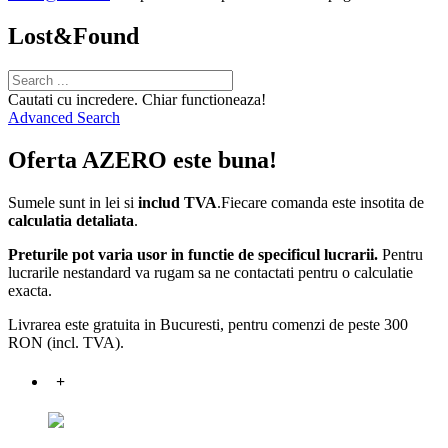
Lost&Found
Cautati cu incredere. Chiar functioneaza!
Advanced Search
Oferta AZERO este buna!
Sumele sunt in lei si
includ TVA
.Fiecare comanda este insotita de
calculatia detaliata
.
Preturile pot varia usor in functie de specificul lucrarii.
Pentru
lucrarile nestandard va rugam sa ne contactati pentru o calculatie
exacta.
Livrarea este gratuita in Bucuresti, pentru comenzi de peste 300
RON (incl. TVA).
+