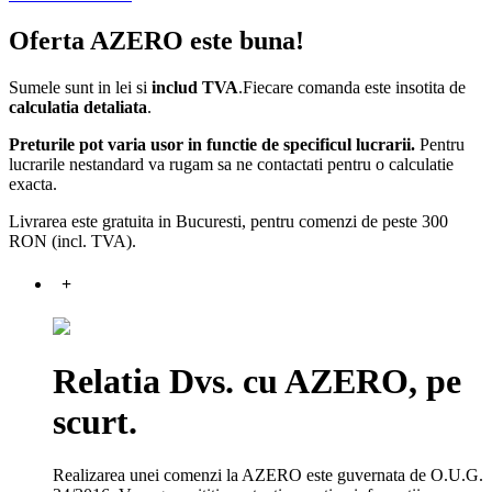
Oferta AZERO este buna!
Sumele sunt in lei si
includ TVA
.Fiecare comanda este insotita de
calculatia detaliata
.
Preturile pot varia usor in functie de specificul lucrarii.
Pentru
lucrarile nestandard va rugam sa ne contactati pentru o calculatie
exacta.
Livrarea este gratuita in Bucuresti, pentru comenzi de peste 300
RON (incl. TVA).
+
Relatia Dvs. cu AZERO, pe
scurt.
Realizarea unei comenzi la AZERO este guvernata de O.U.G.