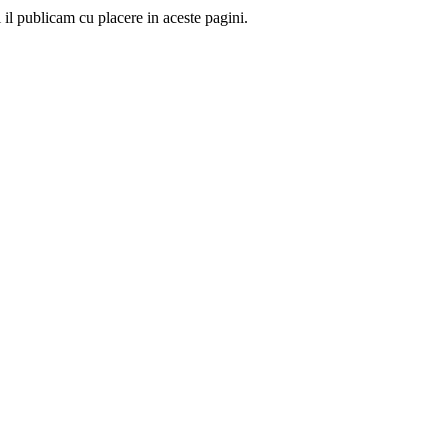
 il publicam cu placere in aceste pagini.