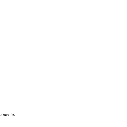
u meniu.