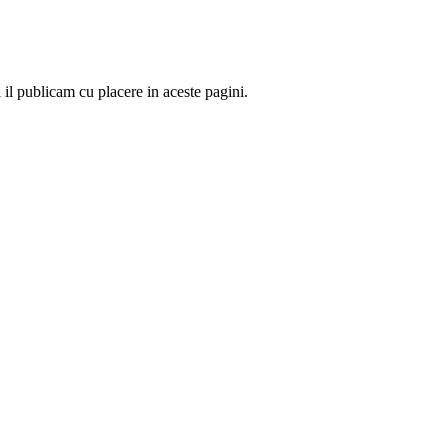
 il publicam cu placere in aceste pagini.