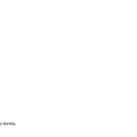
u meniu.