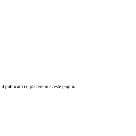
 il publicam cu placere in aceste pagini.