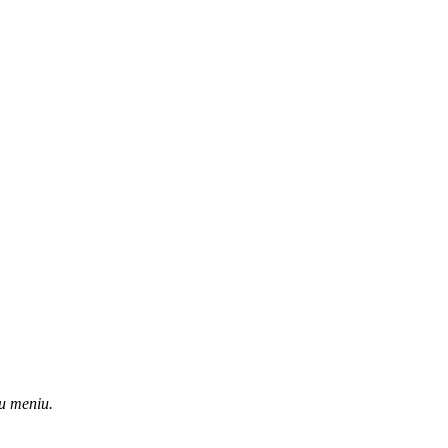
u meniu.